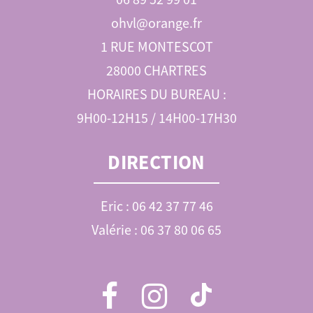
ohvl@orange.fr
1 RUE MONTESCOT
28000 CHARTRES
HORAIRES DU BUREAU :
9H00-12H15 / 14H00-17H30
DIRECTION
Eric : 06 42 37 77 46
Valérie : 06 37 80 06 65