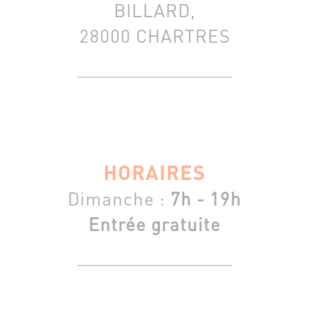
BILLARD,
28000 CHARTRES
HORAIRES
Dimanche :
7h - 19h
Entrée gratuite