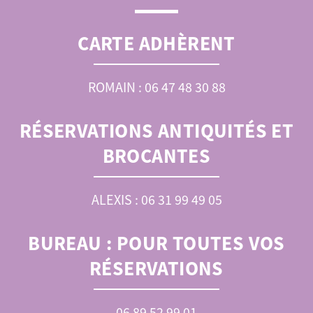
CARTE ADHÈRENT
ROMAIN : 06 47 48 30 88
RÉSERVATIONS ANTIQUITÉS ET
BROCANTES
ALEXIS : 06 31 99 49 05
BUREAU :
POUR TOUTES VOS
RÉSERVATIONS
06 89 52 99 01