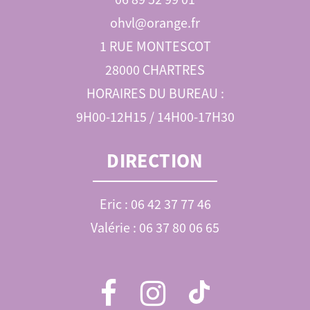
ohvl@orange.fr
1 RUE MONTESCOT
28000 CHARTRES
HORAIRES DU BUREAU :
9H00-12H15 / 14H00-17H30
DIRECTION
Eric : 06 42 37 77 46
Valérie : 06 37 80 06 65