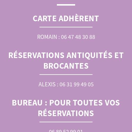
CARTE ADHÈRENT
ROMAIN : 06 47 48 30 88
RÉSERVATIONS ANTIQUITÉS ET
BROCANTES
ALEXIS : 06 31 99 49 05
BUREAU :
POUR TOUTES VOS
RÉSERVATIONS
06 89 52 99 01