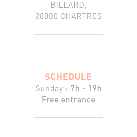
BILLARD,
28000 CHARTRES
SCHEDULE
Sunday :
7h - 19h
Free entrance