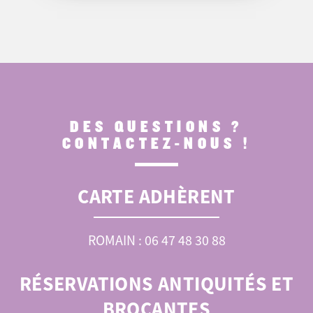
DES QUESTIONS ?
CONTACTEZ-NOUS !
CARTE ADHÈRENT
ROMAIN : 06 47 48 30 88
RÉSERVATIONS ANTIQUITÉS ET
BROCANTES