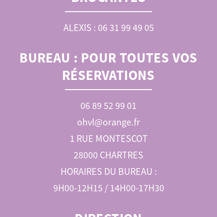
ALEXIS : 06 31 99 49 05
BUREAU :
POUR TOUTES VOS
RÉSERVATIONS
06 89 52 99 01
ohvl@orange.fr
1 RUE MONTESCOT
28000 CHARTRES
HORAIRES DU BUREAU :
9H00-12H15 / 14H00-17H30