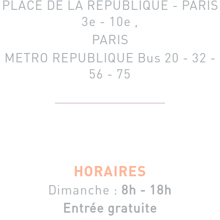
PLACE DE LA REPUBLIQUE - PARIS
3e - 10e ,
PARIS
METRO REPUBLIQUE
Bus 20 - 32 -
56 - 75
HORAIRES
Dimanche :
8h - 18h
Entrée gratuite