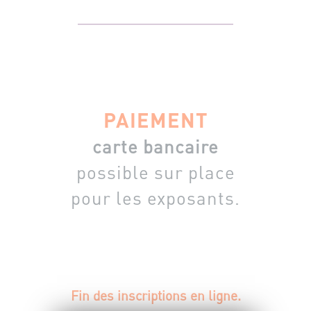
PAIEMENT
carte bancaire
possible sur place
pour les exposants.
Fin des inscriptions en ligne.