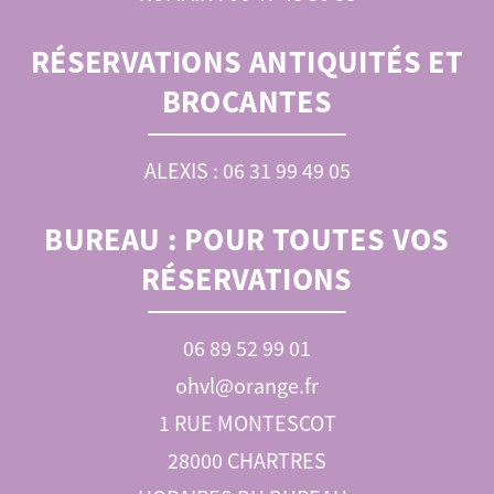
RÉSERVATIONS ANTIQUITÉS ET
BROCANTES
ALEXIS : 06 31 99 49 05
BUREAU :
POUR TOUTES VOS
RÉSERVATIONS
06 89 52 99 01
ohvl@orange.fr
1 RUE MONTESCOT
28000 CHARTRES