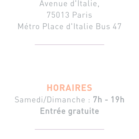
Avenue d'Italie,
75013 Paris
Métro Place d'Italie
Bus 47
HORAIRES
Samedi/Dimanche :
7h - 19h
Entrée gratuite