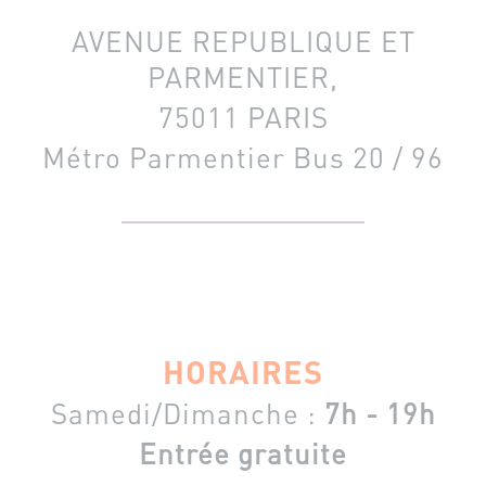
AVENUE REPUBLIQUE ET
PARMENTIER,
75011 PARIS
Métro Parmentier
Bus 20 / 96
HORAIRES
Samedi/Dimanche :
7h - 19h
Entrée gratuite