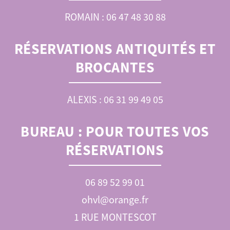
ROMAIN : 06 47 48 30 88
RÉSERVATIONS ANTIQUITÉS ET
BROCANTES
ALEXIS : 06 31 99 49 05
BUREAU :
POUR TOUTES VOS
RÉSERVATIONS
06 89 52 99 01
ohvl@orange.fr
1 RUE MONTESCOT