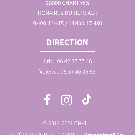
28000 CHARTRES
HORAIRES DU BUREAU :
9H00-12H15 / 14H00-17H30
DIRECTION
Eric : 06 42 37 77 46
Valérie : 06 37 80 06 65
© 2018-2026 OHVL