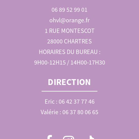
06 89 52 99 01
ohvl@orange.fr
1 RUE MONTESCOT
28000 CHARTRES
HORAIRES DU BUREAU :
9H00-12H15 / 14H00-17H30
DIRECTION
Eric : 06 42 37 77 46
Valérie : 06 37 80 06 65