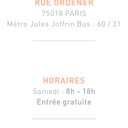
RUE ORDENER
75018 PARIS
Métro Jules Joffrin
Bus : 60 / 31
HORAIRES
Samedi :
8h - 18h
Entrée gratuite