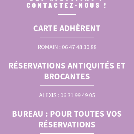
CONTACTEZ-NOUS !
CARTE ADHÈRENT
ROMAIN : 06 47 48 30 88
RÉSERVATIONS ANTIQUITÉS ET
BROCANTES
ALEXIS : 06 31 99 49 05
BUREAU :
POUR TOUTES VOS
RÉSERVATIONS