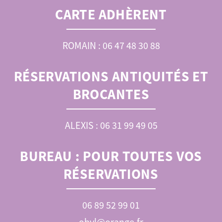
CARTE ADHÈRENT
ROMAIN : 06 47 48 30 88
RÉSERVATIONS ANTIQUITÉS ET
BROCANTES
ALEXIS : 06 31 99 49 05
BUREAU :
POUR TOUTES VOS
RÉSERVATIONS
06 89 52 99 01
ohvl@orange.fr