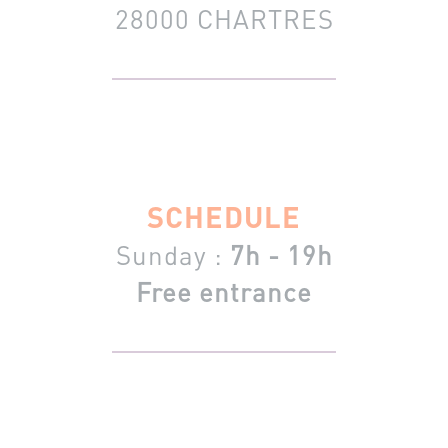
28000 CHARTRES
SCHEDULE
Sunday :
7h - 19h
Free entrance