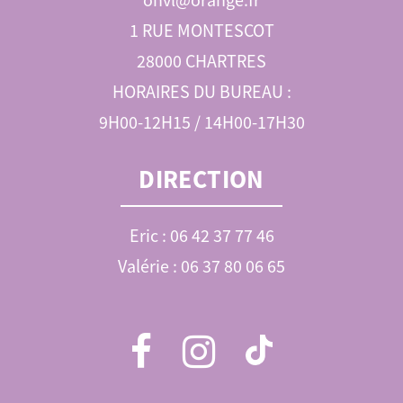
1 RUE MONTESCOT
28000 CHARTRES
HORAIRES DU BUREAU :
9H00-12H15 / 14H00-17H30
DIRECTION
Eric : 06 42 37 77 46
Valérie : 06 37 80 06 65