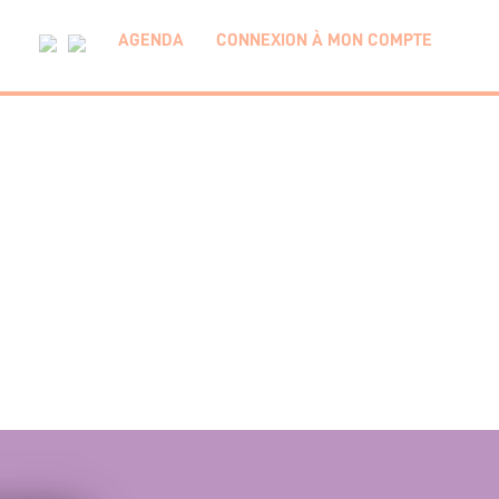
AGENDA
CONNEXION À MON COMPTE