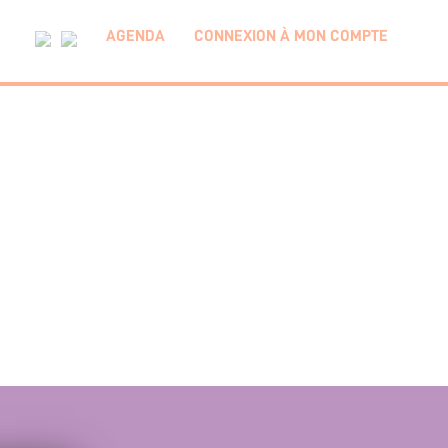
AGENDA
CONNEXION À MON COMPTE